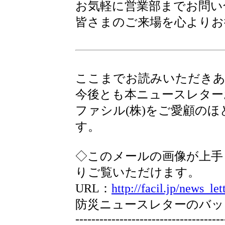
お気軽に営業部までお問い
皆さまのご来場を心よりお
ここまでお読みいただき
今後とも本ニュースレター
ファシル(株)をご愛顧の
す。
◇このメールの画像が上手
りご覧いただけます。
URL：
http://facil.jp/news_let
防災ニュースレターのバッ
-------------------------------------