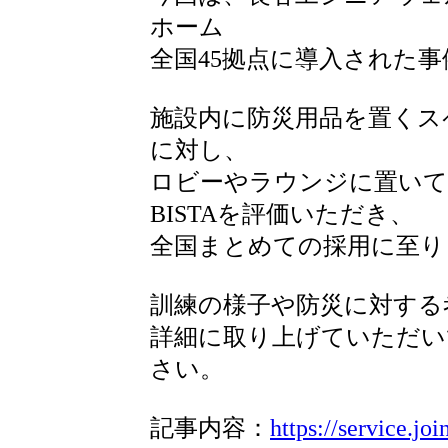
ホーム
全国45拠点に導入された
施設内に防災用品を置くス
に対し、
ロビーやラウンジに置いて
BISTAを評価いただき、
全国まとめての採用に至り
訓練の様子や防災に対する
詳細に取り上げていただい
さい。
記事内容：
https://service.jo