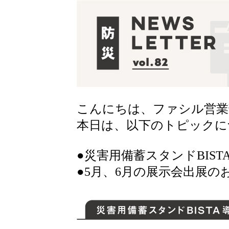
こんにちは、ファシル営業
本日は、以下のトピックに
●災害用備蓄スタンドBIS
●5月、6月の展示会出展の