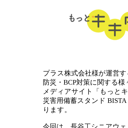
プラス株式会社様が運営す
防災・BCP対策に関する
メディアサイト「もっと
災害用備蓄スタンド BIS
ります。
今回は、長谷工シニアウェ