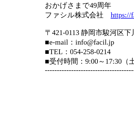
おかげさまで49周年
ファシル株式会社
https://f
〒421-0113 静岡市駿河区下
■e-mail：info@facil.jp
■TEL：054-258-0214
■受付時間：9:00～17:3
-------------------------------------