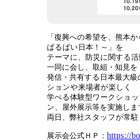
「復興への希望を、熊本か
ばるばい日本！～」を
テーマに、防災に関する活
一同に会し、取組・知見を
発信・共有する日本最大級
ションや来場者が楽しく
学べる体験型ワークショッ
ン、屋外展示等を実施しま
両日、弊社スタッフが常駐
https://b
展示会公式ＨＰ：