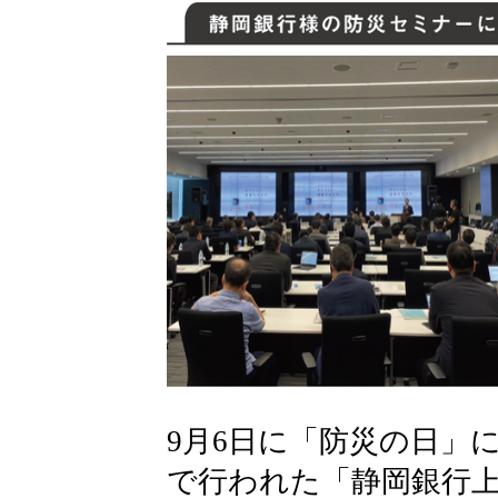
9月6日に「防災の日」
で行われた「静岡銀行