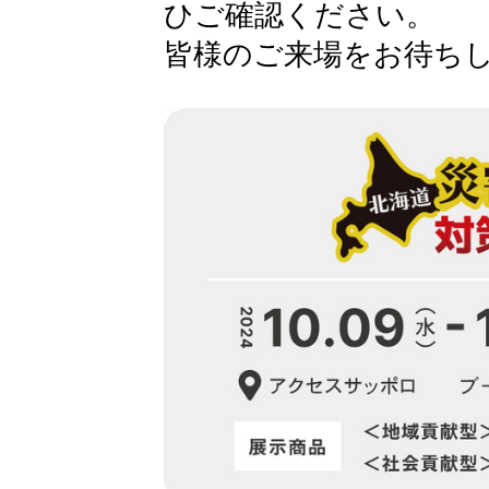
ひご確認ください。
皆様のご来場をお待ち