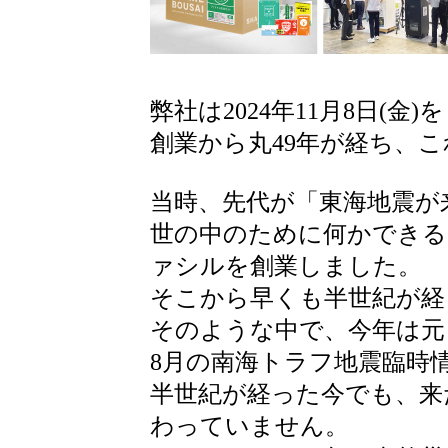
弊社は2024年11月8日(金
創業から丸49年が経ち、こ
当時、先代が「東海地震が
世の中のために何かできる
ァシルを創業しました。
そこから早くも半世紀が経
そのような中で、今年は元
8月の南海トラフ地震臨時
半世紀が経った今でも、来
わっていません。