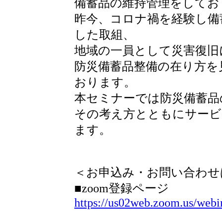
備蓄品の維持管理をしてお
昨今、コロナ禍を経験し備
した取組、
地域の一員として災害復旧
防災備蓄品整備の在り方を
おります。
本セミナーでは防災備蓄品
その考え方とともにサービ
ます。
＜お申込み・お問い合わせ
■zoom登録ページ
https://us02web.zoom.us/w