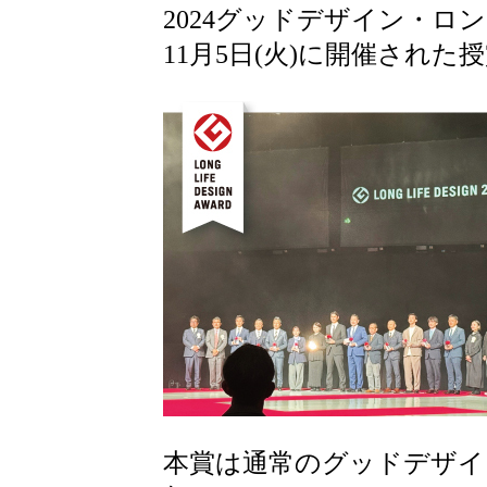
2024グッドデザイン・
11月5日(火)に開催され
本賞は通常のグッドデザイ