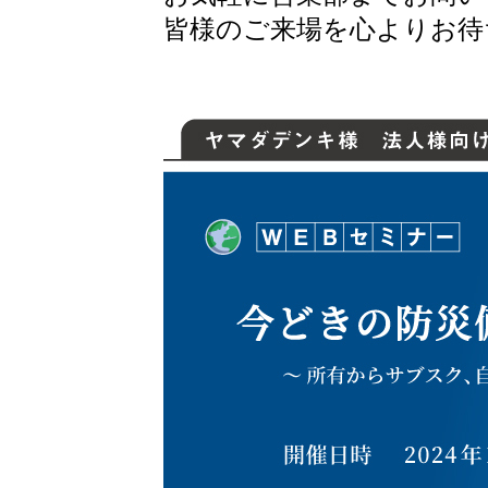
皆様のご来場を心よりお待