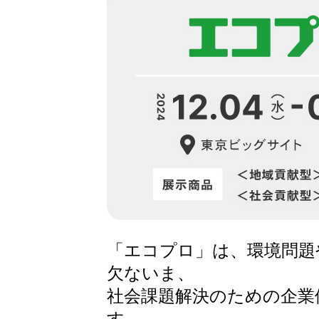
「エコプロ」は、環境問題
欠ないま、
社会課題解決のための企業