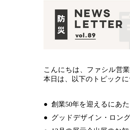
こんにちは、ファシル営業
本日は、以下のトピックに
● 創業50年を迎えるにあ
● グッドデザイン・ロン