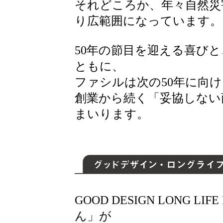
それどころか、年々自然災
り広範囲になっています。
50年の節目を迎える喜び
ともに、
ファシルは次の50年に向け
創業から続く「妥協しない
まいります。
GOOD DESIGN LONG LI
ん」が