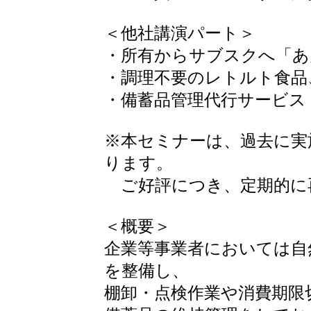
＜他社講演パート＞
・所有からサブスクへ「あ
・調理不要のレトルト食品
・備蓄品管理代行サービス
※本セミナーは、過去に実
ります。
ご好評につき、定期的に
＜概要＞
企業等事業者においては自
を整備し、
棚卸・点検作業や消費期限