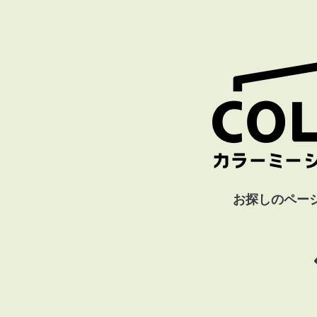
お探しのペー