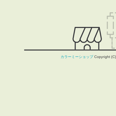
カラーミーショップ
Copyright (C