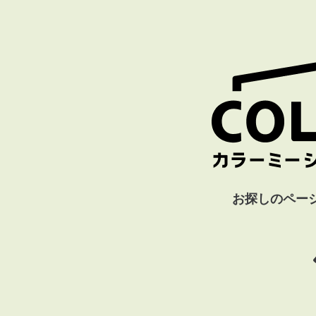
お探しのペー