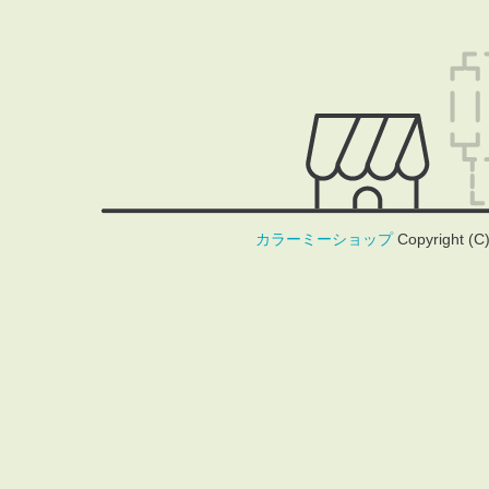
カラーミーショップ
Copyright (C