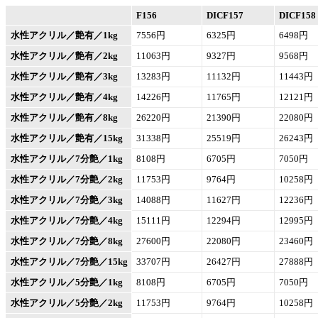
F156
DICF157
DICF158
水性アクリル／艶有／1kg
7556円
6325円
6498円
水性アクリル／艶有／2kg
11063円
9327円
9568円
水性アクリル／艶有／3kg
13283円
11132円
11443円
水性アクリル／艶有／4kg
14226円
11765円
12121円
水性アクリル／艶有／8kg
26220円
21390円
22080円
水性アクリル／艶有／15kg
31338円
25519円
26243円
水性アクリル／7分艶／1kg
8108円
6705円
7050円
水性アクリル／7分艶／2kg
11753円
9764円
10258円
水性アクリル／7分艶／3kg
14088円
11627円
12236円
水性アクリル／7分艶／4kg
15111円
12294円
12995円
水性アクリル／7分艶／8kg
27600円
22080円
23460円
水性アクリル／7分艶／15kg
33707円
26427円
27888円
水性アクリル／5分艶／1kg
8108円
6705円
7050円
水性アクリル／5分艶／2kg
11753円
9764円
10258円