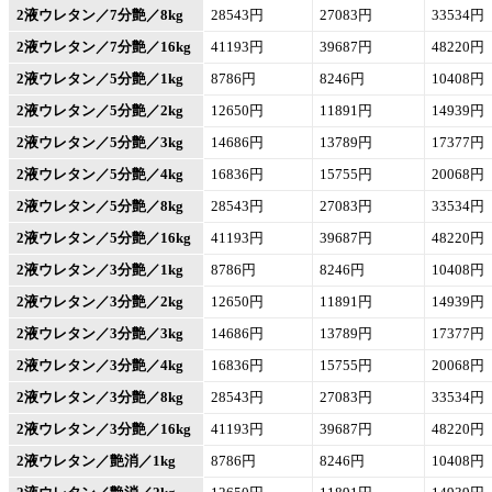
2液ウレタン／7分艶／8kg
28543円
27083円
33534円
2液ウレタン／7分艶／16kg
41193円
39687円
48220円
2液ウレタン／5分艶／1kg
8786円
8246円
10408円
2液ウレタン／5分艶／2kg
12650円
11891円
14939円
2液ウレタン／5分艶／3kg
14686円
13789円
17377円
2液ウレタン／5分艶／4kg
16836円
15755円
20068円
2液ウレタン／5分艶／8kg
28543円
27083円
33534円
2液ウレタン／5分艶／16kg
41193円
39687円
48220円
2液ウレタン／3分艶／1kg
8786円
8246円
10408円
2液ウレタン／3分艶／2kg
12650円
11891円
14939円
2液ウレタン／3分艶／3kg
14686円
13789円
17377円
2液ウレタン／3分艶／4kg
16836円
15755円
20068円
2液ウレタン／3分艶／8kg
28543円
27083円
33534円
2液ウレタン／3分艶／16kg
41193円
39687円
48220円
2液ウレタン／艶消／1kg
8786円
8246円
10408円