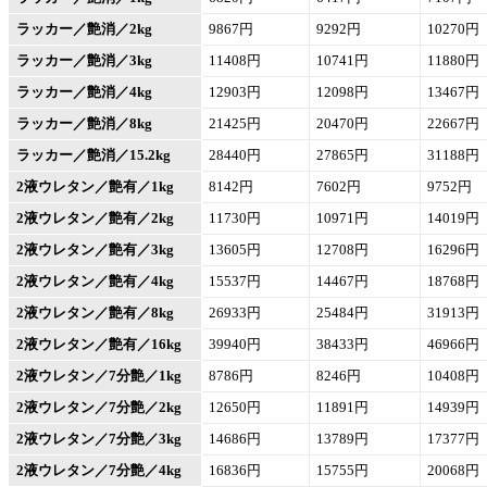
ラッカー／艶消／2kg
9867円
9292円
10270円
ラッカー／艶消／3kg
11408円
10741円
11880円
ラッカー／艶消／4kg
12903円
12098円
13467円
ラッカー／艶消／8kg
21425円
20470円
22667円
ラッカー／艶消／15.2kg
28440円
27865円
31188円
2液ウレタン／艶有／1kg
8142円
7602円
9752円
2液ウレタン／艶有／2kg
11730円
10971円
14019円
2液ウレタン／艶有／3kg
13605円
12708円
16296円
2液ウレタン／艶有／4kg
15537円
14467円
18768円
2液ウレタン／艶有／8kg
26933円
25484円
31913円
2液ウレタン／艶有／16kg
39940円
38433円
46966円
2液ウレタン／7分艶／1kg
8786円
8246円
10408円
2液ウレタン／7分艶／2kg
12650円
11891円
14939円
2液ウレタン／7分艶／3kg
14686円
13789円
17377円
2液ウレタン／7分艶／4kg
16836円
15755円
20068円