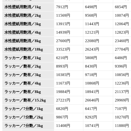
水性壁紙用艶消／1kg
7912円
6498円
6854円
水性壁紙用艶消／2kg
11569円
9568円
10074円
水性壁紙用艶消／3kg
13915円
11443円
12064円
水性壁紙用艶消／4kg
14939円
12121円
12823円
水性壁紙用艶消／8kg
27600円
22080円
23460円
水性壁紙用艶消／18kg
33523円
26243円
27704円
ラッカー／艶有／1kg
6210円
5808円
6486円
ラッカー／艶有／2kg
8993円
8430円
9396円
ラッカー／艶有／3kg
10385円
9718円
10856円
ラッカー／艶有／4kg
11673円
10868円
12236円
ラッカー／艶有／8kg
19884円
18941円
21137円
ラッカー／艶有／15.2kg
27221円
26646円
29969円
ラッカー／7分艶／1kg
6820円
6417円
7107円
ラッカー／7分艶／2kg
9867円
9292円
10270円
ラッカー／7分艶／3kg
11408円
10741円
11880円