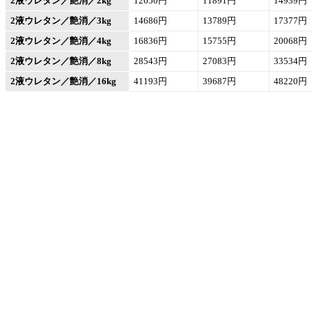
2液ウレタン／艶消／2kg
12650円
11891円
14939円
2液ウレタン／艶消／3kg
14686円
13789円
17377円
2液ウレタン／艶消／4kg
16836円
15755円
20068円
2液ウレタン／艶消／8kg
28543円
27083円
33534円
2液ウレタン／艶消／16kg
41193円
39687円
48220円