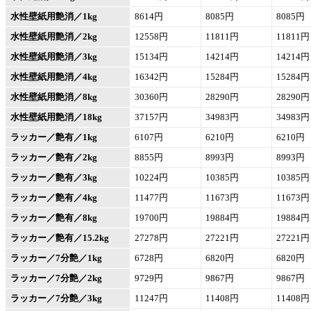
水性壁紙用艶消／1kg
8614円
8085円
8085円
水性壁紙用艶消／2kg
12558円
11811円
11811円
水性壁紙用艶消／3kg
15134円
14214円
14214円
水性壁紙用艶消／4kg
16342円
15284円
15284円
水性壁紙用艶消／8kg
30360円
28290円
28290円
水性壁紙用艶消／18kg
37157円
34983円
34983円
ラッカー／艶有／1kg
6107円
6210円
6210円
ラッカー／艶有／2kg
8855円
8993円
8993円
ラッカー／艶有／3kg
10224円
10385円
10385円
ラッカー／艶有／4kg
11477円
11673円
11673円
ラッカー／艶有／8kg
19700円
19884円
19884円
ラッカー／艶有／15.2kg
27278円
27221円
27221円
ラッカー／7分艶／1kg
6728円
6820円
6820円
ラッカー／7分艶／2kg
9729円
9867円
9867円
ラッカー／7分艶／3kg
11247円
11408円
11408円