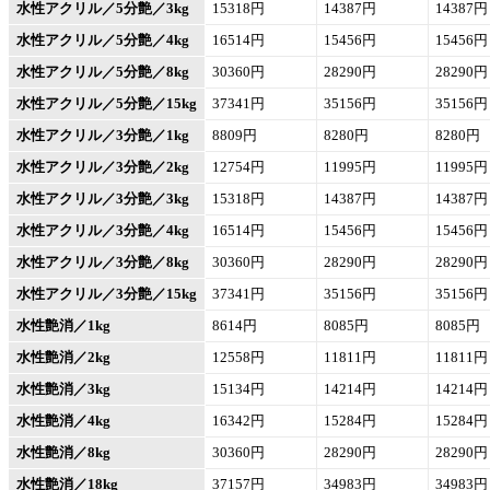
水性アクリル／5分艶／3kg
15318円
14387円
14387円
水性アクリル／5分艶／4kg
16514円
15456円
15456円
水性アクリル／5分艶／8kg
30360円
28290円
28290円
水性アクリル／5分艶／15kg
37341円
35156円
35156円
水性アクリル／3分艶／1kg
8809円
8280円
8280円
水性アクリル／3分艶／2kg
12754円
11995円
11995円
水性アクリル／3分艶／3kg
15318円
14387円
14387円
水性アクリル／3分艶／4kg
16514円
15456円
15456円
水性アクリル／3分艶／8kg
30360円
28290円
28290円
水性アクリル／3分艶／15kg
37341円
35156円
35156円
水性艶消／1kg
8614円
8085円
8085円
水性艶消／2kg
12558円
11811円
11811円
水性艶消／3kg
15134円
14214円
14214円
水性艶消／4kg
16342円
15284円
15284円
水性艶消／8kg
30360円
28290円
28290円
水性艶消／18kg
37157円
34983円
34983円