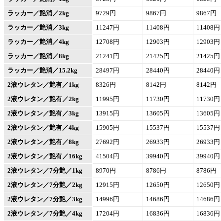
ラッカー／艶消／2kg
9729円
9867円
9867円
ラッカー／艶消／3kg
11247円
11408円
11408円
ラッカー／艶消／4kg
12708円
12903円
12903円
ラッカー／艶消／8kg
21241円
21425円
21425円
ラッカー／艶消／15.2kg
28497円
28440円
28440円
2液ウレタン／艶有／1kg
8326円
8142円
8142円
2液ウレタン／艶有／2kg
11995円
11730円
11730円
2液ウレタン／艶有／3kg
13915円
13605円
13605円
2液ウレタン／艶有／4kg
15905円
15537円
15537円
2液ウレタン／艶有／8kg
27692円
26933円
26933円
2液ウレタン／艶有／16kg
41504円
39940円
39940円
2液ウレタン／7分艶／1kg
8970円
8786円
8786円
2液ウレタン／7分艶／2kg
12915円
12650円
12650円
2液ウレタン／7分艶／3kg
14996円
14686円
14686円
2液ウレタン／7分艶／4kg
17204円
16836円
16836円