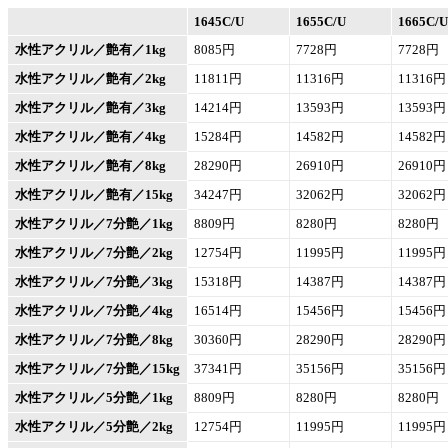
1645C/U
1655C/U
1665C/U
水性アクリル／艶有／1kg
8085円
7728円
7728円
水性アクリル／艶有／2kg
11811円
11316円
11316円
水性アクリル／艶有／3kg
14214円
13593円
13593円
水性アクリル／艶有／4kg
15284円
14582円
14582円
水性アクリル／艶有／8kg
28290円
26910円
26910円
水性アクリル／艶有／15kg
34247円
32062円
32062円
水性アクリル／7分艶／1kg
8809円
8280円
8280円
水性アクリル／7分艶／2kg
12754円
11995円
11995円
水性アクリル／7分艶／3kg
15318円
14387円
14387円
水性アクリル／7分艶／4kg
16514円
15456円
15456円
水性アクリル／7分艶／8kg
30360円
28290円
28290円
水性アクリル／7分艶／15kg
37341円
35156円
35156円
水性アクリル／5分艶／1kg
8809円
8280円
8280円
水性アクリル／5分艶／2kg
12754円
11995円
11995円