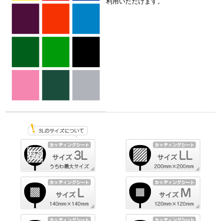
利用いただけます。