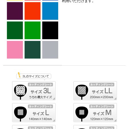
利用いただけます。