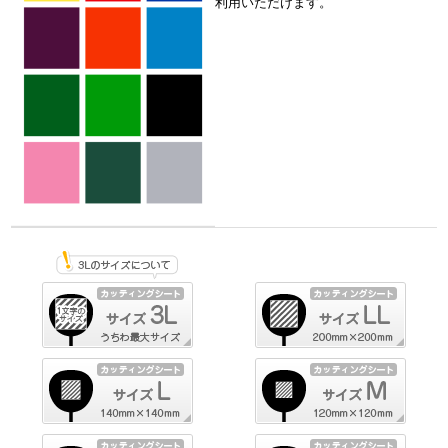
利用いただけます。