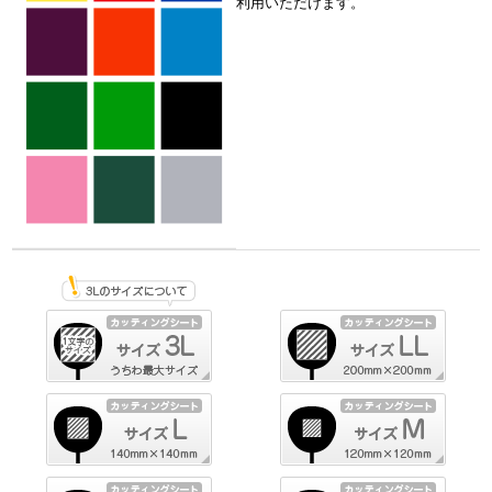
利用いただけます。