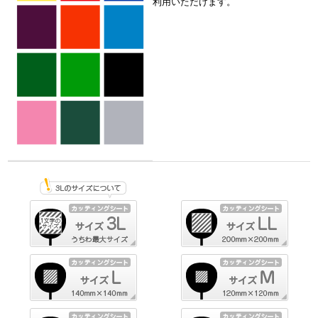
利用いただけます。