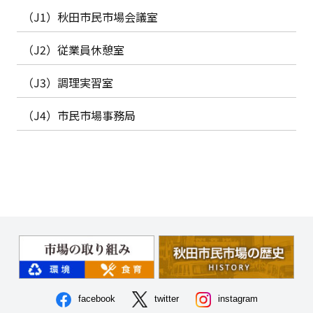
（J1）秋田市民市場会議室
（J2）従業員休憩室
（J3）調理実習室
（J4）市民市場事務局
facebook
twitter
instagram