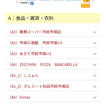
A：食品・雑貨・衣料
（A2）業務スーパー市民市場店
（A3）市場の酒屋 市民市場ﾒｲﾄ
（A3）あきた市民市場ﾒｲﾄ
（A4）ZECCHINI PIZZA BANCARELLA
（A5_1）しふぉん
（A5_2）ポルミート秋田市民市場店
（A6）dimes